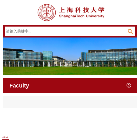
Faculty