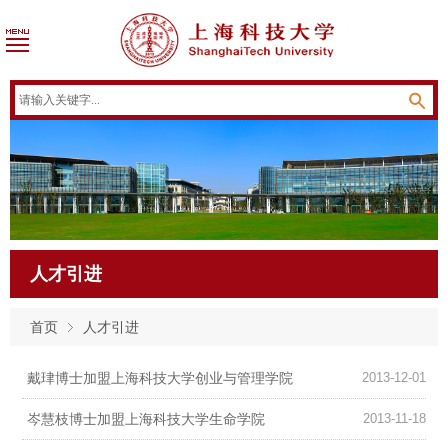
人才引进
首页
人才引进
戴珒博士加盟上海科技大学创业与管理学院
2013-12-01
岑慧枝博士加盟上海科技大学生命学院
2013-11-18