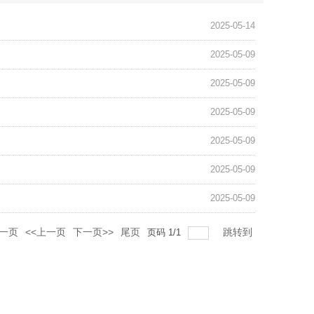
2025-05-14
2025-05-09
2025-05-09
2025-05-09
2025-05-09
2025-05-09
2025-05-09
一页
<<上一页
下一页>>
尾页
跳转到
页码
1
/
1