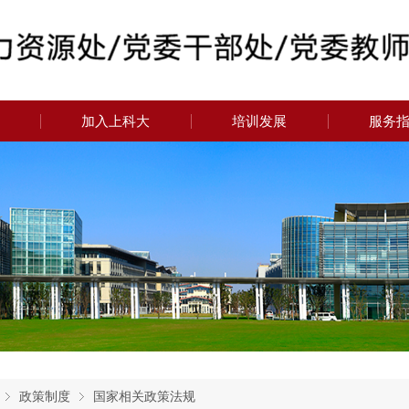
加入上科大
培训发展
服务
政策制度
国家相关政策法规