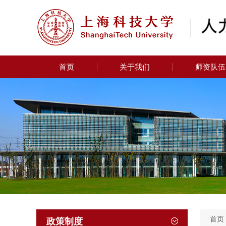
首页
关于我们
师资队伍
首页
政策制度