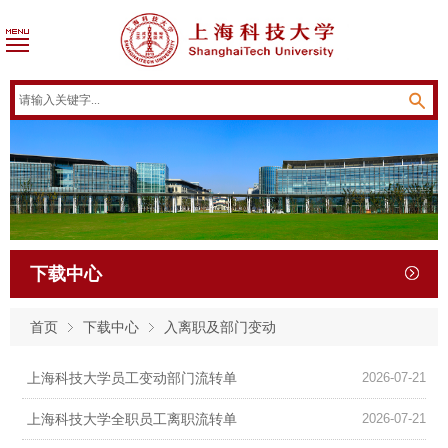
下载中心
首页
下载中心
入离职及部门变动
上海科技大学员工变动部门流转单
2026-07-21
上海科技大学全职员工离职流转单
2026-07-21