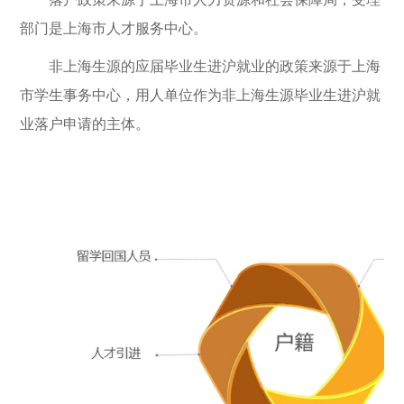
部门是上海市人才服务中心。
非上海生源的应届毕业生进沪就业的政策来源于上海
市学生事务中心，用人单位作为非上海生源毕业生进沪就
业落户申请的主体。