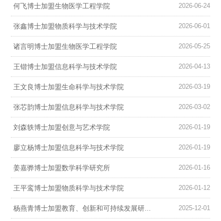
何飞博士加盟生物医学工程学院
2026-06-24
张鑫博士加盟物质科学与技术学院
2026-06-01
诸言明博士加盟生物医学工程学院
2026-05-25
王锴博士加盟信息科学与技术学院
2026-04-13
王文良博士加盟生命科学与技术学院
2026-03-19
张芯韵博士加盟信息科学与技术学院
2026-03-02
刘森轶博士加盟创意与艺术学院
2026-01-19
廖立杨博士加盟信息科学与技术学院
2026-01-19
姜嘉骅博士加盟数学科学研究所
2026-01-16
王平鸾博士加盟物质科学与技术学院
2026-01-12
2025-12-01
杨燕青博士加盟教育、创新和可持续发展研究中心