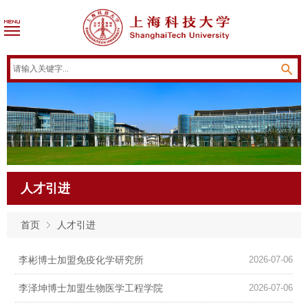
人才引进
首页
人才引进
李彬博士加盟免疫化学研究所
2026-07-06
李泽坤博士加盟生物医学工程学院
2026-07-06