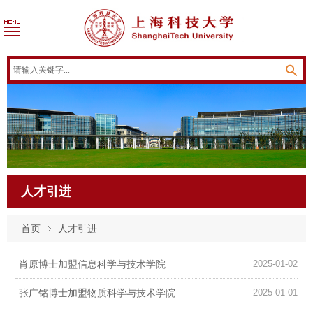
人才引进
首页
人才引进
肖原博士加盟信息科学与技术学院
2025-01-02
张广铭博士加盟物质科学与技术学院
2025-01-01