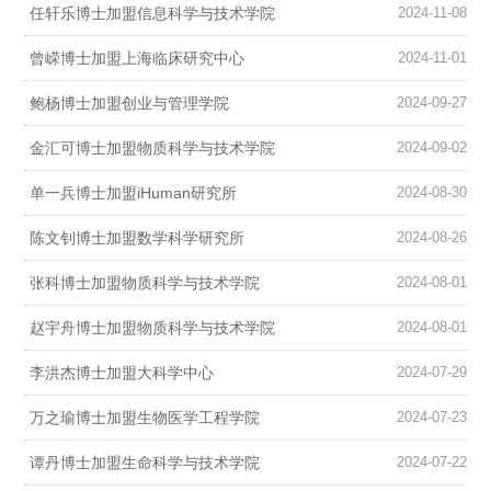
任轩乐博士加盟信息科学与技术学院
2024-11-08
曾嵘博士加盟上海临床研究中心
2024-11-01
鲍杨博士加盟创业与管理学院
2024-09-27
金汇可博士加盟物质科学与技术学院
2024-09-02
单一兵博士加盟iHuman研究所
2024-08-30
陈文钊博士加盟数学科学研究所
2024-08-26
张科博士加盟物质科学与技术学院
2024-08-01
赵宇舟博士加盟物质科学与技术学院
2024-08-01
李洪杰博士加盟大科学中心
2024-07-29
万之瑜博士加盟生物医学工程学院
2024-07-23
谭丹博士加盟生命科学与技术学院
2024-07-22